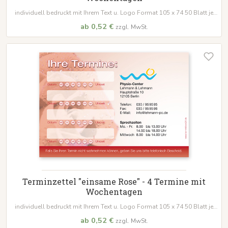
individuell bedruckt mit Ihrem Text u. Logo Format 105 x 74 50 Blatt je
Block
ab 0,52 €
zzgl. MwSt.
Terminzettel "einsame Rose" - 4 Termine mit
Wochentagen
individuell bedruckt mit Ihrem Text u. Logo Format 105 x 74 50 Blatt je
Block
ab 0,52 €
zzgl. MwSt.