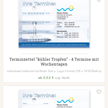
Terminzettel "kühler Tropfen" - 4 Termine mit
Wochentagen
individuell bedruckt mit Ihrem Text u. Logo Format 105 x 74 50 Blatt je
Block
ab 0,52 €
zzgl. MwSt.