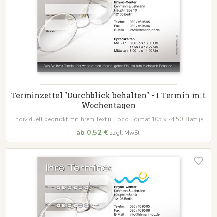
Terminzettel "Durchblick behalten" - 1 Termin mit
Wochentagen
individuell bedruckt mit Ihrem Text u. Logo Format 105 x 74 50 Blatt je
Block
ab 0,52 €
zzgl. MwSt.