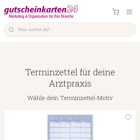
Terminzettel für deine
Arztpraxis
Wähle dein Terminzettel-Motiv