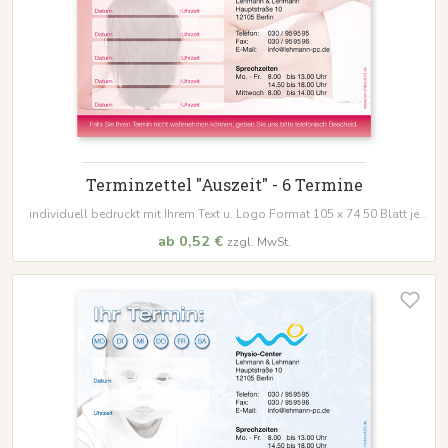
Terminzettel "Auszeit" - 6 Termine
individuell bedruckt mit Ihrem Text u. Logo Format 105 x 74 50 Blatt je
Block
ab 0,52 €
zzgl. MwSt.