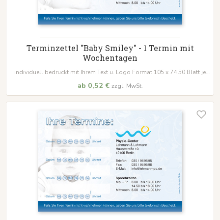
Terminzettel "Baby Smiley" - 1 Termin mit
Wochentagen
individuell bedruckt mit Ihrem Text u. Logo Format 105 x 74 50 Blatt je
Block
ab 0,52 €
zzgl. MwSt.