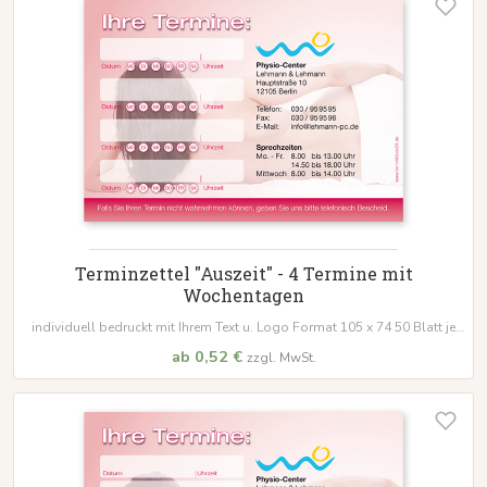
Terminzettel "Auszeit" - 4 Termine mit
Wochentagen
individuell bedruckt mit Ihrem Text u. Logo Format 105 x 74 50 Blatt je
Block
ab 0,52 €
zzgl. MwSt.