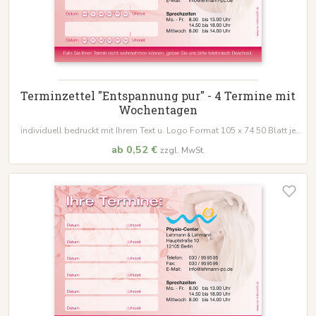
Terminzettel "Entspannung pur" - 4 Termine mit
Wochentagen
individuell bedruckt mit Ihrem Text u. Logo Format 105 x 74 50 Blatt je
Block
ab 0,52 €
zzgl. MwSt.