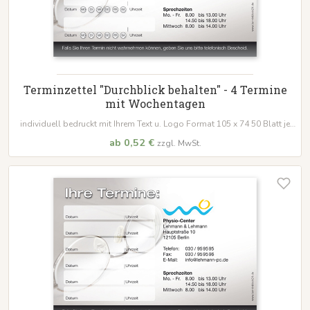
Terminzettel "Durchblick behalten" - 4 Termine
mit Wochentagen
individuell bedruckt mit Ihrem Text u. Logo Format 105 x 74 50 Blatt je
Block
ab 0,52 €
zzgl. MwSt.