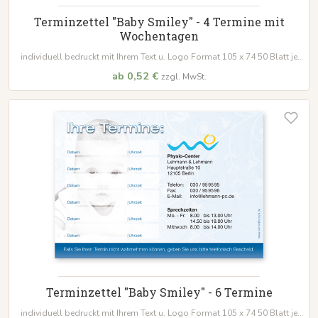
Terminzettel "Baby Smiley" - 4 Termine mit
Wochentagen
individuell bedruckt mit Ihrem Text u. Logo Format 105 x 74 50 Blatt je
Block
ab 0,52 €
zzgl. MwSt.
Terminzettel "Baby Smiley" - 6 Termine
individuell bedruckt mit Ihrem Text u. Logo Format 105 x 74 50 Blatt je