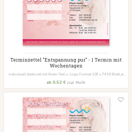
Terminzettel "Entspannung pur" - 1 Termin mit
Wochentagen
individuell bedruckt mit Ihrem Text u. Logo Format 105 x 74 50 Blatt je
Block
ab 0,52 €
zzgl. MwSt.