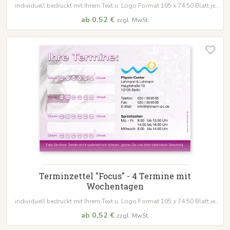
individuell bedruckt mit Ihrem Text u. Logo Format 105 x 74 50 Blatt je
Block
ab 0,52 €
zzgl. MwSt.
Terminzettel "Focus" - 4 Termine mit
Wochentagen
individuell bedruckt mit Ihrem Text u. Logo Format 105 x 74 50 Blatt je
Block
ab 0,52 €
zzgl. MwSt.