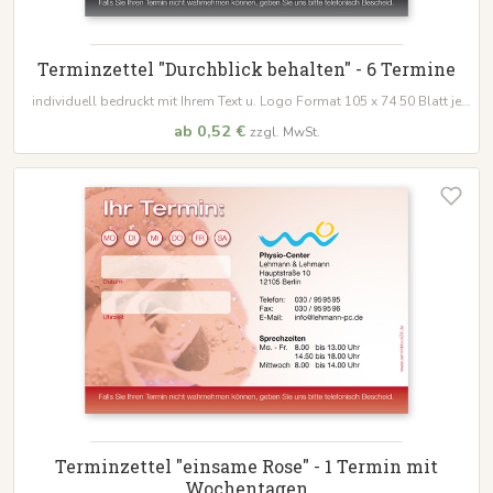
Terminzettel "Durchblick behalten" - 6 Termine
individuell bedruckt mit Ihrem Text u. Logo Format 105 x 74 50 Blatt je
Block
ab 0,52 €
zzgl. MwSt.
Terminzettel "einsame Rose" - 1 Termin mit
Wochentagen