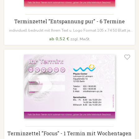
Terminzettel "Entspannung pur" - 6 Termine
individuell bedruckt mit Ihrem Text u. Logo Format 105 x 74 50 Blatt je
Block
ab 0,52 €
zzgl. MwSt.
Terminzettel "Focus" - 1 Termin mit Wochentagen