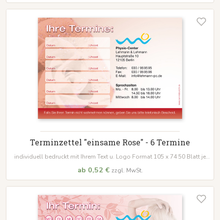
Terminzettel "einsame Rose" - 6 Termine
individuell bedruckt mit Ihrem Text u. Logo Format 105 x 74 50 Blatt je
Block
ab 0,52 €
zzgl. MwSt.