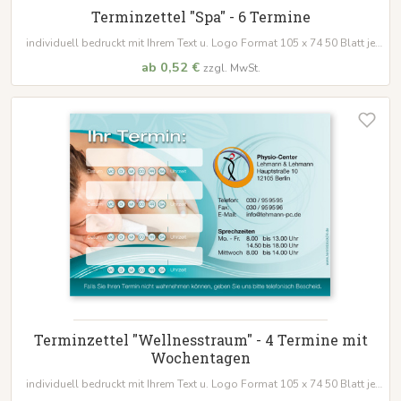
Terminzettel "Spa" - 6 Termine
individuell bedruckt mit Ihrem Text u. Logo Format 105 x 74 50 Blatt je
Block
ab 0,52 €
zzgl. MwSt.
Terminzettel "Wellnesstraum" - 4 Termine mit
Wochentagen
individuell bedruckt mit Ihrem Text u. Logo Format 105 x 74 50 Blatt je
Block