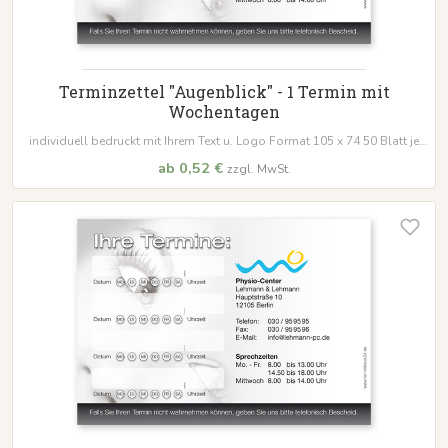
Terminzettel "Augenblick" - 1 Termin mit
Wochentagen
individuell bedruckt mit Ihrem Text u. Logo Format 105 x 74 50 Blatt je
Block
ab 0,52 €
zzgl. MwSt.