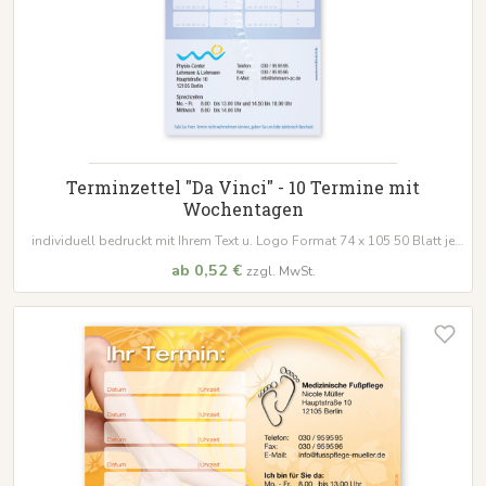
Terminzettel "Da Vinci" - 10 Termine mit
Wochentagen
individuell bedruckt mit Ihrem Text u. Logo Format 74 x 105 50 Blatt je
Block
ab 0,52 €
zzgl. MwSt.