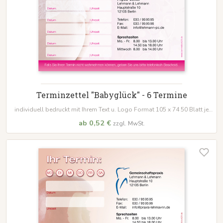
Terminzettel "Babyglück" - 6 Termine
individuell bedruckt mit Ihrem Text u. Logo Format 105 x 74 50 Blatt je
Block
ab 0,52 €
zzgl. MwSt.