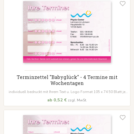
Terminzettel "Babyglück" - 4 Termine mit
Wochentagen
individuell bedruckt mit Ihrem Text u. Logo Format 105 x 74 50 Blatt je
Block
ab 0,52 €
zzgl. MwSt.