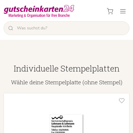
Individuelle Stempelplatten
Wähle deine Stempelplatte (ohne Stempel)