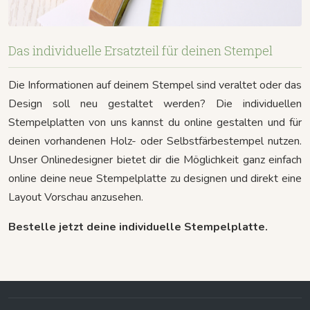
Das individuelle Ersatzteil für deinen Stempel
Die Informationen auf deinem Stempel sind veraltet oder das
Design soll neu gestaltet werden? Die individuellen
Stempelplatten von uns kannst du online gestalten und für
deinen vorhandenen Holz- oder Selbstfärbestempel nutzen.
Unser Onlinedesigner bietet dir die Möglichkeit ganz einfach
online deine neue Stempelplatte zu designen und direkt eine
Layout Vorschau anzusehen.
Bestelle jetzt deine individuelle Stempelplatte.