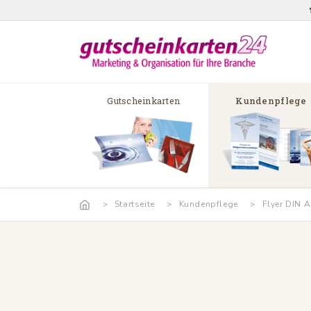
Gutscheinkarten
Kundenpflege
Startseite
Kundenpflege
Flyer DIN A