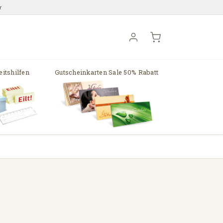
r
itshilfen
Gutscheinkarten Sale 50% Rabatt